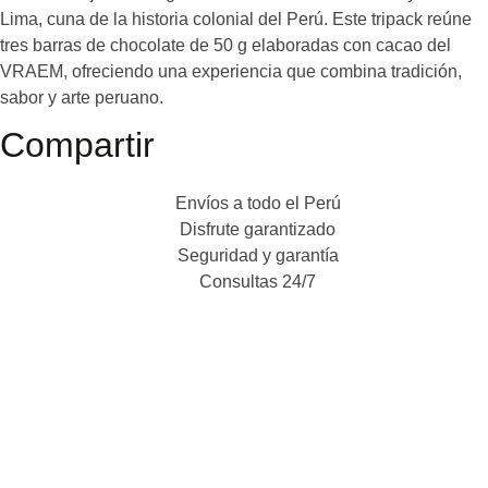
Lima, cuna de la historia colonial del Perú. Este tripack reúne
tres barras de chocolate de 50 g elaboradas con cacao del
VRAEM, ofreciendo una experiencia que combina tradición,
sabor y arte peruano.
Compartir
Envíos a todo el Perú
Disfrute garantizado
Seguridad y garantía
Consultas 24/7