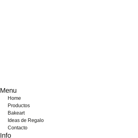
Menu
Home
Productos
Bakeart
Ideas de Regalo
Contacto
Info